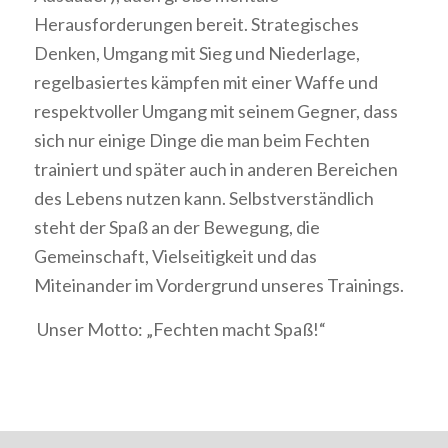
Herausforderungen bereit. Strategisches
Denken, Umgang mit Sieg und Niederlage,
regelbasiertes kämpfen mit einer Waffe und
respektvoller Umgang mit seinem Gegner, dass
sich nur einige Dinge die man beim Fechten
trainiert und später auch in anderen Bereichen
des Lebens nutzen kann. Selbstverständlich
steht der Spaß an der Bewegung, die
Gemeinschaft, Vielseitigkeit und das
Miteinander im Vordergrund unseres Trainings.
Unser Motto: „Fechten macht Spaß!“