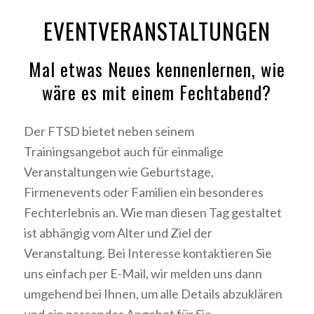
EVENTVERANSTALTUNGEN
Mal etwas Neues kennenlernen, wie
wäre es mit einem Fechtabend?
Der FTSD bietet neben seinem
Trainingsangebot auch für einmalige
Veranstaltungen wie Geburtstage,
Firmenevents oder Familien ein besonderes
Fechterlebnis an. Wie man diesen Tag gestaltet
ist abhängig vom Alter und Ziel der
Veranstaltung. Bei Interesse kontaktieren Sie
uns einfach per E-Mail, wir melden uns dann
umgehend bei Ihnen, um alle Details abzuklären
und ein passendes Angebot für Sie