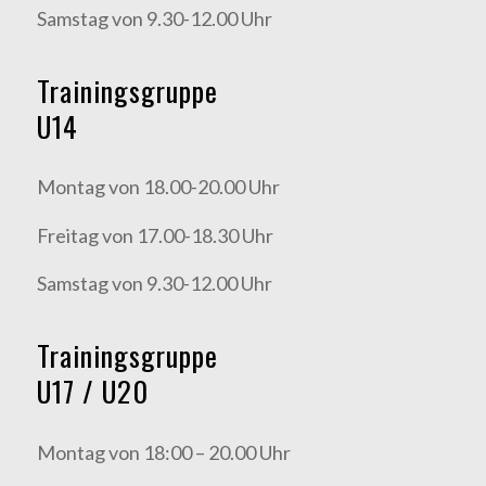
Samstag von 9.30-12.00 Uhr
Trainingsgruppe
U14
Montag von 18.00-20.00 Uhr
Freitag von 17.00-18.30 Uhr
Samstag von 9.30-12.00 Uhr
Trainingsgruppe
U17 / U20
Montag von 18:00 – 20.00 Uhr