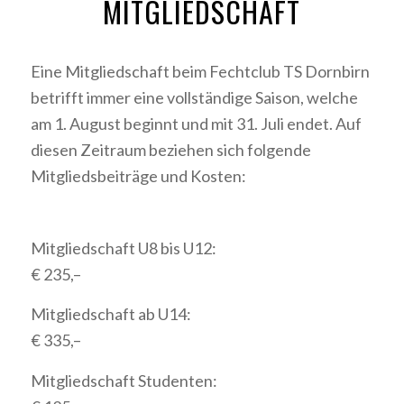
MITGLIEDSCHAFT
Eine Mitgliedschaft beim Fechtclub TS Dornbirn
betrifft immer eine vollständige Saison, welche
am 1. August beginnt und mit 31. Juli endet. Auf
diesen Zeitraum beziehen sich folgende
Mitgliedsbeiträge und Kosten:
Mitgliedschaft U8 bis U12:
€ 235,–
Mitgliedschaft ab U14:
€ 335,–
Mitgliedschaft Studenten: