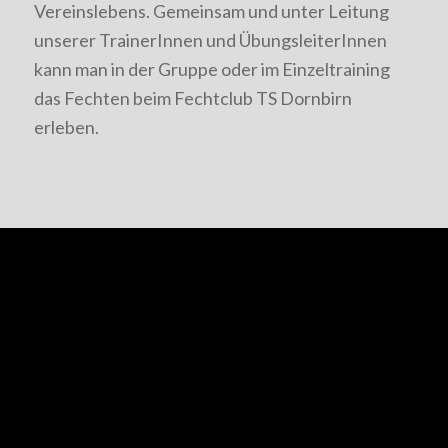
Vereinslebens. Gemeinsam und unter Leitung
unserer TrainerInnen und ÜbungsleiterInnen
kann man in der Gruppe oder im Einzeltraining
das Fechten beim Fechtclub TS Dornbirn
erleben.