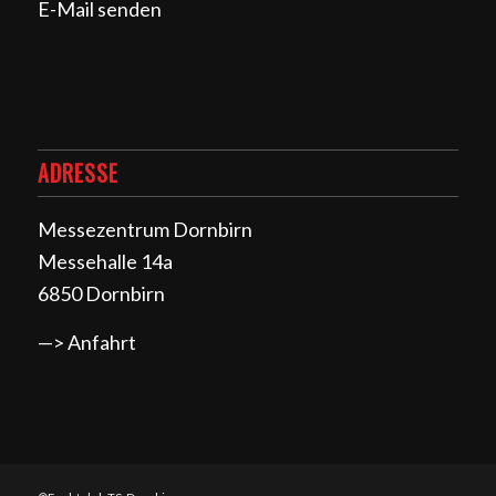
E-Mail senden
ADRESSE
Messezentrum Dornbirn
Messehalle 14a
6850 Dornbirn
—> Anfahrt