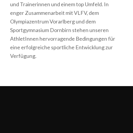
und Trainerinnen und einem top Umfeld. In
enger Zusammenarbeit mit VLFV, dem
Olympiazentrum Vorarlberg und dem
Sportgymnasium Dornbirn stehen unseren
AthletInnen hervorragende Bedingungen für
eine erfolgreiche sportliche Entwicklung zur
Verfügung.