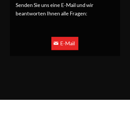
Senden Sie uns eine E-Mail und wir
beantworten Ihnen alle Fragen:
E-Mail