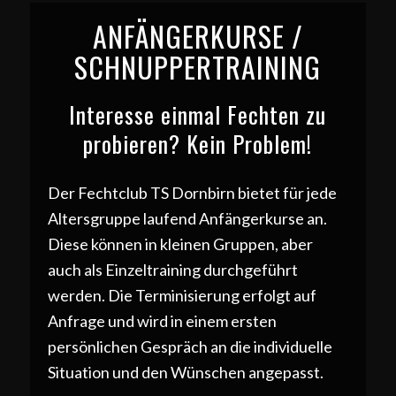
ANFÄNGERKURSE /
SCHNUPPERTRAINING
Interesse einmal Fechten zu
probieren? Kein Problem!
Der Fechtclub TS Dornbirn bietet für jede
Altersgruppe laufend Anfängerkurse an.
Diese können in kleinen Gruppen, aber
auch als Einzeltraining durchgeführt
werden. Die Terminisierung erfolgt auf
Anfrage und wird in einem ersten
persönlichen Gespräch an die individuelle
Situation und den Wünschen angepasst.