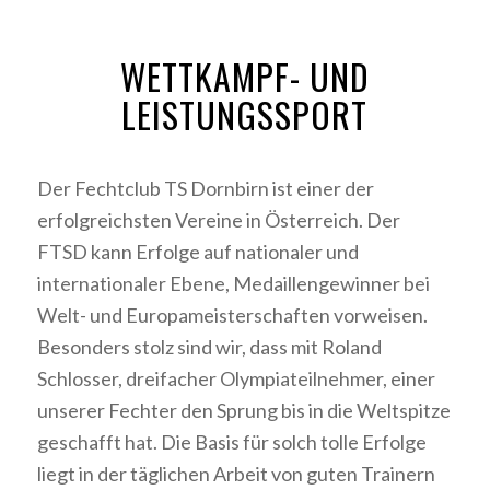
WETTKAMPF- UND
LEISTUNGSSPORT
Der Fechtclub TS Dornbirn ist einer der
erfolgreichsten Vereine in Österreich. Der
FTSD kann Erfolge auf nationaler und
internationaler Ebene, Medaillengewinner bei
Welt- und Europameisterschaften vorweisen.
Besonders stolz sind wir, dass mit Roland
Schlosser, dreifacher Olympiateilnehmer, einer
unserer Fechter den Sprung bis in die Weltspitze
geschafft hat. Die Basis für solch tolle Erfolge
liegt in der täglichen Arbeit von guten Trainern