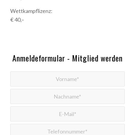
Wettkampflizenz:
€ 40,–
Anmeldeformular - Mitglied werden