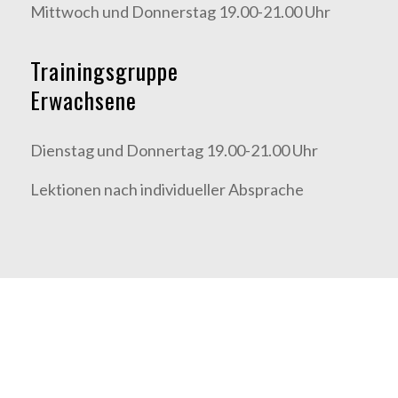
Mittwoch und Donnerstag 19.00-21.00 Uhr
Trainingsgruppe
Erwachsene
Dienstag und Donnertag 19.00-21.00 Uhr
Lektionen nach individueller Absprache