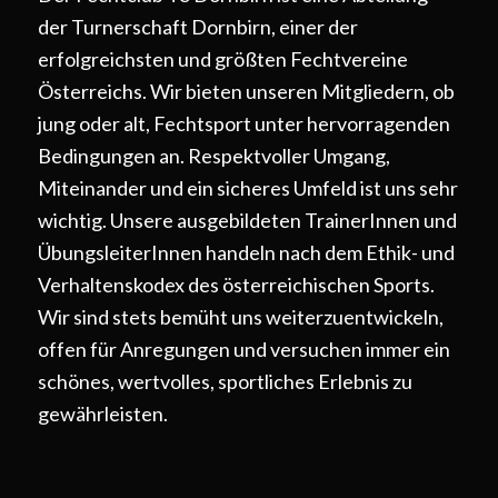
der Turnerschaft Dornbirn, einer der
erfolgreichsten und größten Fechtvereine
Österreichs. Wir bieten unseren Mitgliedern, ob
jung oder alt, Fechtsport unter hervorragenden
Bedingungen an. Respektvoller Umgang,
Miteinander und ein sicheres Umfeld ist uns sehr
wichtig. Unsere ausgebildeten TrainerInnen und
ÜbungsleiterInnen handeln nach dem Ethik- und
Verhaltenskodex des österreichischen Sports.
Wir sind stets bemüht uns weiterzuentwickeln,
offen für Anregungen und versuchen immer ein
schönes, wertvolles, sportliches Erlebnis zu
gewährleisten.