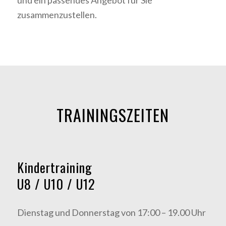
zusammenzustellen.
TRAININGSZEITEN
Kindertraining
U8 / U10 / U12
Dienstag und Donnerstag von 17:00 – 19.00 Uhr