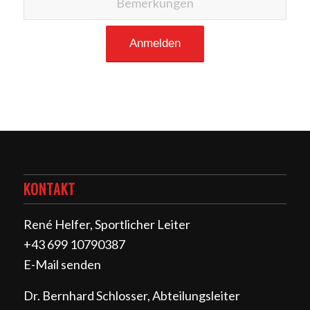
KONTAKT
René Helfer, Sportlicher Leiter
+43 699 10790387
E-Mail senden
Dr. Bernhard Schlosser, Abteilungsleiter