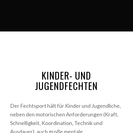
KINDER- UND
JUGENDFECHTEN
Der Fechtsport hält für Kinder und Jugendliche,
neben den motorischen Anforderungen (Kraft,
Schnelligkeit, Koordination, Technik und
Ausdauer), auch große mentale